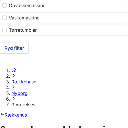
Opvaskemaskine
Vaskemaskine
Tørretumbler
Ryd filter
Rækkehuse
Nyborg
3 værelses
Rækkehus