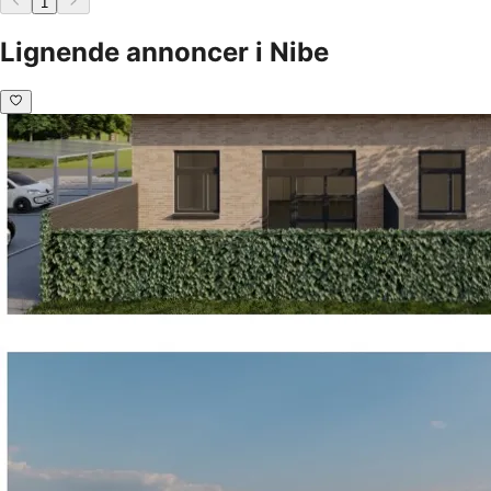
1
Lignende annoncer i Nibe