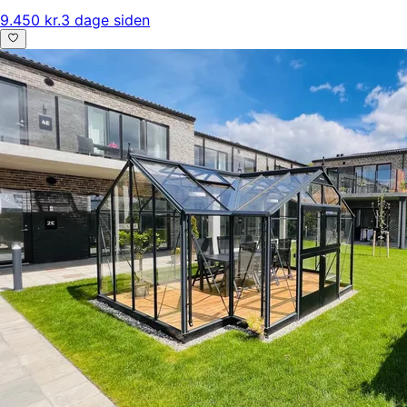
9.450 kr.
3 dage siden