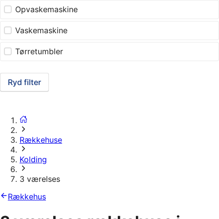
Opvaskemaskine
Vaskemaskine
Tørretumbler
Ryd filter
Rækkehuse
Kolding
3 værelses
Rækkehus