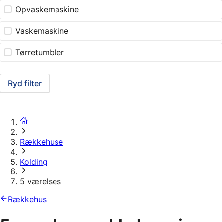
Opvaskemaskine
Vaskemaskine
Tørretumbler
Ryd filter
Rækkehuse
Kolding
5 værelses
Rækkehus