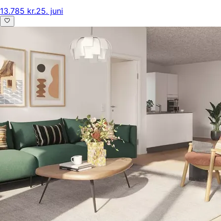
13.785 kr.
25. juni