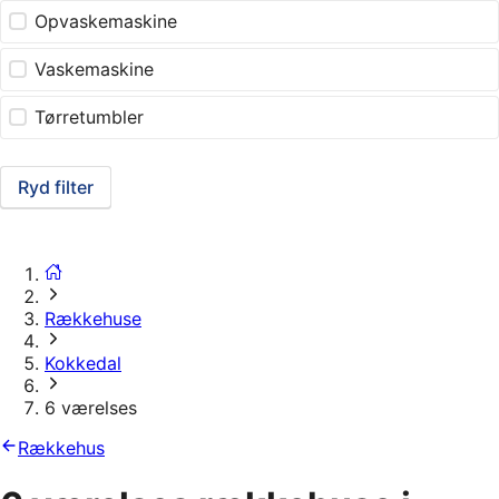
Opvaskemaskine
Vaskemaskine
Tørretumbler
Ryd filter
Rækkehuse
Kokkedal
6 værelses
Rækkehus