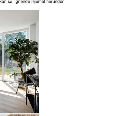
kan se lignende lejemål herunder.