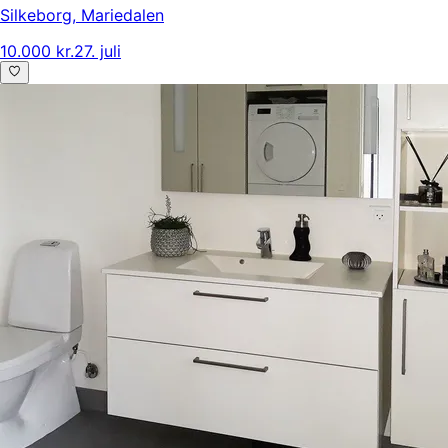
Silkeborg
,
Mariedalen
10.000 kr.
27. juli