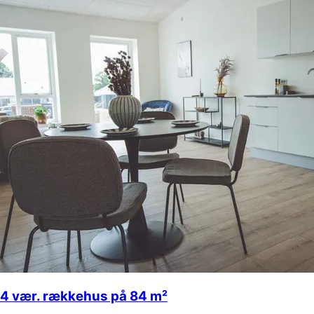
4 vær. rækkehus på 84 m²