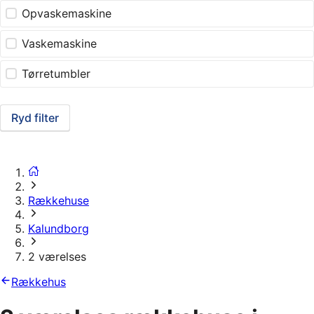
Opvaskemaskine
Vaskemaskine
Tørretumbler
Ryd filter
Rækkehuse
Kalundborg
2 værelses
Rækkehus