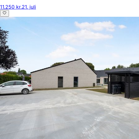
11.250 kr.
21. juli