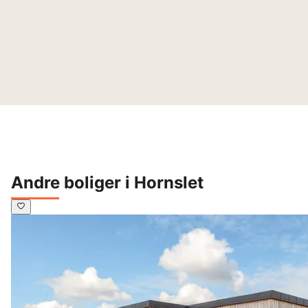
Andre boliger i Hornslet