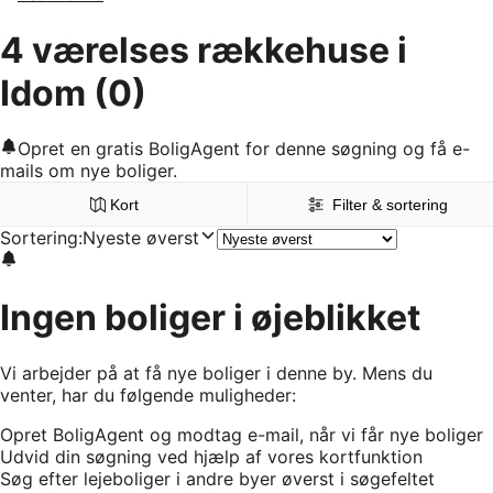
4 værelses rækkehuse i
Idom
(0)
Opret en gratis BoligAgent for denne søgning og få e-
mails om nye boliger.
Kort
Filter & sortering
Sortering
:
Nyeste øverst
Ingen boliger i øjeblikket
Vi arbejder på at få nye boliger i denne by. Mens du
venter, har du følgende muligheder:
Opret BoligAgent og modtag e-mail, når vi får nye boliger
Udvid din søgning ved hjælp af vores kortfunktion
Søg efter lejeboliger i andre byer øverst i søgefeltet