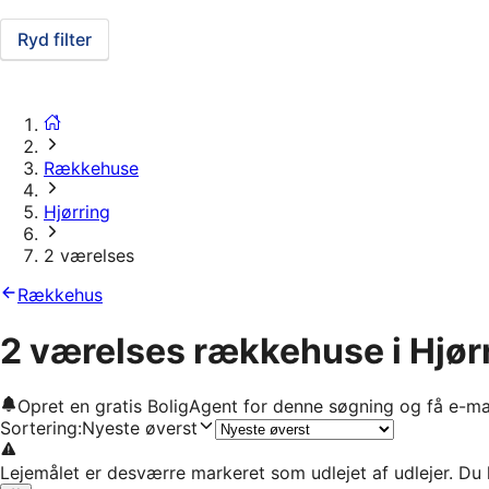
Ryd filter
Rækkehuse
Hjørring
2 værelses
Rækkehus
2 værelses rækkehuse i Hjør
Opret en gratis BoligAgent for denne søgning og få e-ma
Sortering
:
Nyeste øverst
Lejemålet er desværre markeret som udlejet af udlejer. Du 