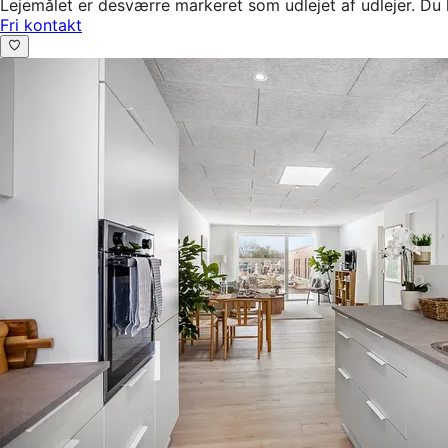
Lejemålet er desværre markeret som udlejet af udlejer. Du 
Fri kontakt