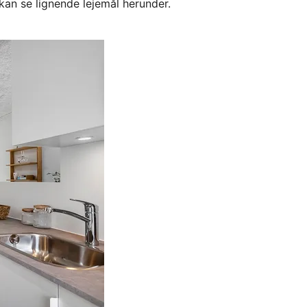
kan se lignende lejemål herunder.