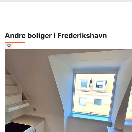
Andre boliger i Frederikshavn