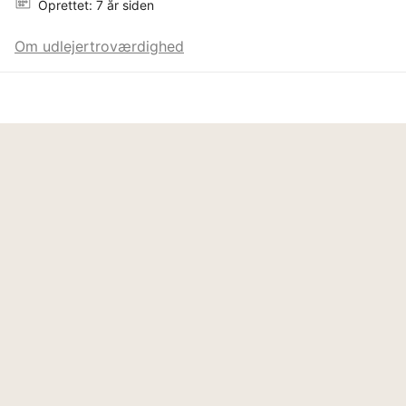
Oprettet: 7 år siden
Om udlejertroværdighed