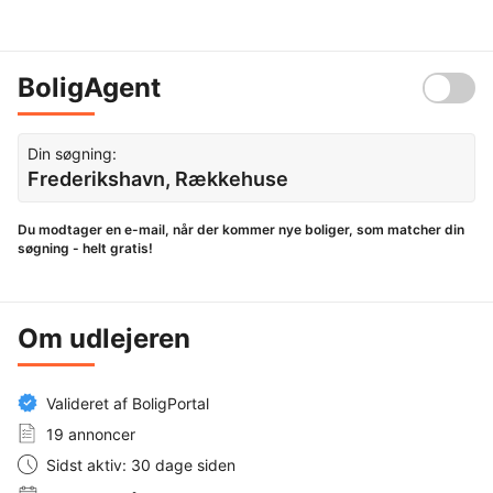
BoligAgent
Din søgning:
Frederikshavn, Rækkehuse
Du modtager en e-mail, når der kommer nye boliger, som matcher din
søgning - helt gratis!
Om udlejeren
Valideret af BoligPortal
19 annoncer
Sidst aktiv: 30 dage siden