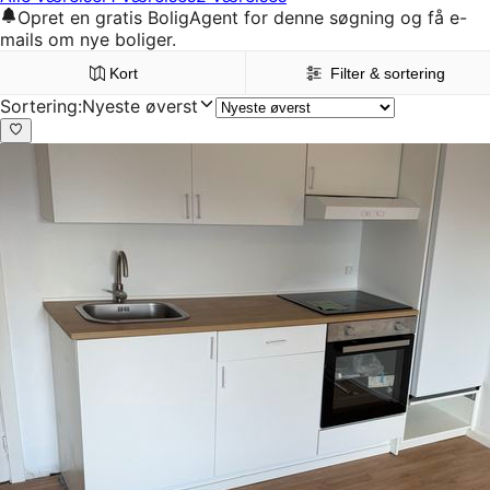
Opret en gratis BoligAgent for denne søgning og få e-
mails om nye boliger.
Kort
Filter & sortering
Sortering
:
Nyeste øverst