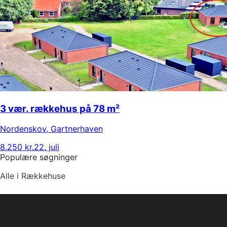
3 vær. rækkehus på 78 m²
Nordenskov
,
Gartnerhaven
8.250 kr.
22. juli
Populære søgninger
Alle i Rækkehuse