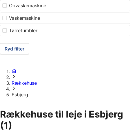
Opvaskemaskine
Vaskemaskine
Tørretumbler
Ryd filter
Rækkehuse
Esbjerg
Rækkehuse til leje i Esbjerg
(1)