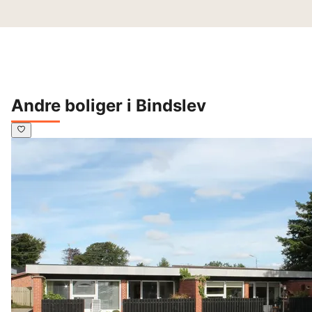
Andre boliger i Bindslev