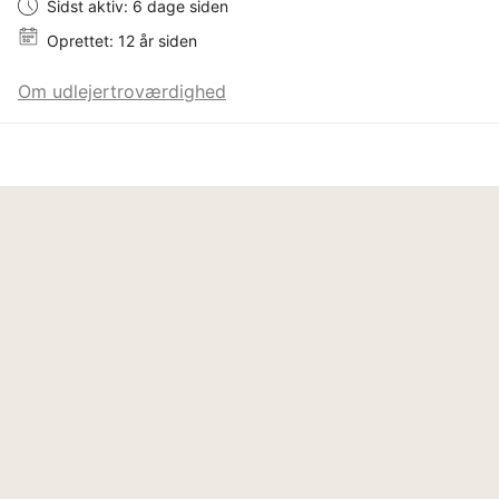
Sidst aktiv: 6 dage siden
Oprettet: 12 år siden
Om udlejertroværdighed