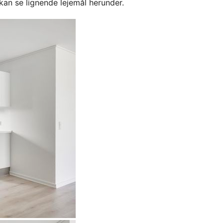
kan se lignende lejemål herunder.