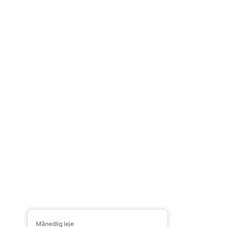
Månedlig leje