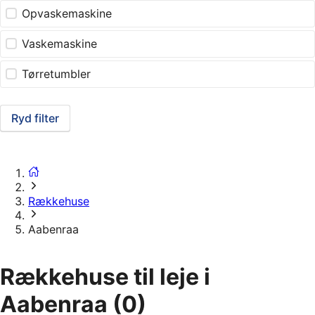
Opvaskemaskine
Vaskemaskine
Tørretumbler
Ryd filter
Rækkehuse
Aabenraa
Rækkehuse til leje i
Aabenraa
(0)