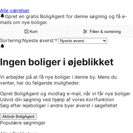
Alle værelser
Opret en gratis BoligAgent for denne søgning og få e-
mails om nye boliger.
Kort
Filter & sortering
Sortering
:
Nyeste øverst
Ingen boliger i øjeblikket
Vi arbejder på at få nye boliger i denne by. Mens du
venter, har du følgende muligheder:
Opret BoligAgent og modtag e-mail, når vi får nye boliger
Udvid din søgning ved hjælp af vores kortfunktion
Søg efter lejeboliger i andre byer øverst i søgefeltet
Aktivér BoligAgent
Populære søgninger