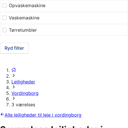
Opvaskemaskine
Vaskemaskine
Tørretumbler
Ryd filter
Lejligheder
Vordingborg
3 værelses
Alle lejligheder til leje i vordingborg