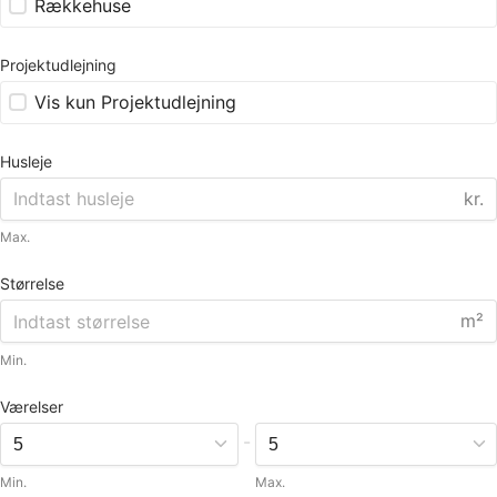
Rækkehuse
Projektudlejning
Vis kun Projektudlejning
Husleje
kr.
Max.
Størrelse
m²
Min.
Værelser
-
Min.
Max.