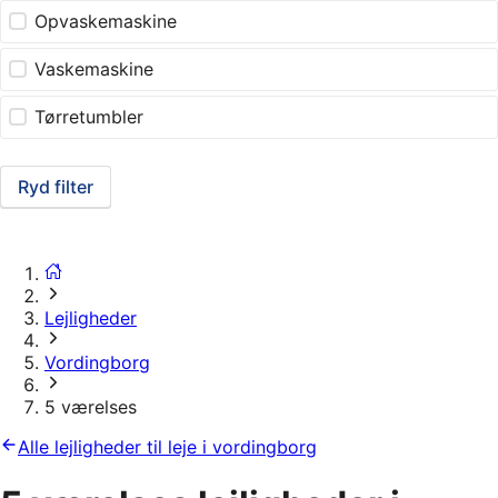
Opvaskemaskine
Vaskemaskine
Tørretumbler
Ryd filter
Lejligheder
Vordingborg
5 værelses
Alle lejligheder til leje i vordingborg