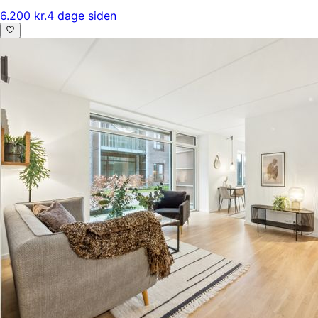
6.200 kr.
4 dage siden