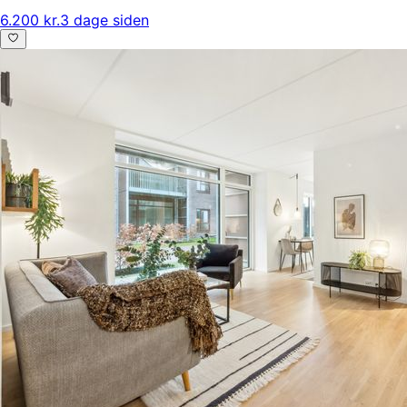
6.200 kr.
3 dage siden