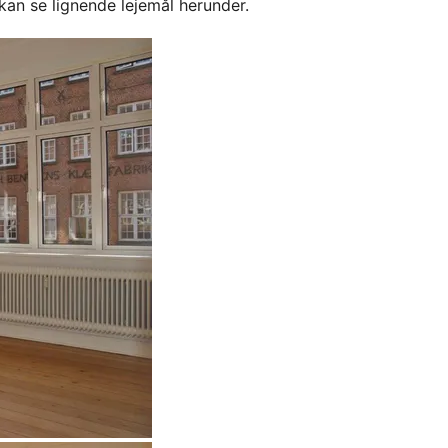
kan se lignende lejemål herunder.