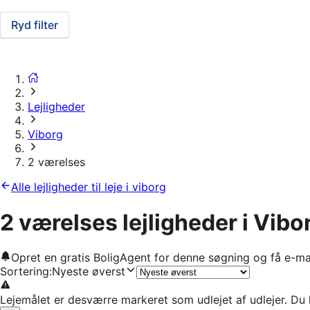
Ryd filter
Lejligheder
Viborg
2 værelses
Alle lejligheder til leje i viborg
2 værelses lejligheder i Vibo
Opret en gratis BoligAgent for denne søgning og få e-ma
Sortering
:
Nyeste øverst
Lejemålet er desværre markeret som udlejet af udlejer. Du 