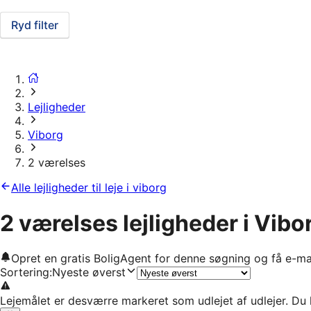
Ryd filter
Lejligheder
Viborg
2 værelses
Alle lejligheder til leje i viborg
2 værelses lejligheder i Vibo
Opret en gratis BoligAgent for denne søgning og få e-ma
Sortering
:
Nyeste øverst
Lejemålet er desværre markeret som udlejet af udlejer. Du 