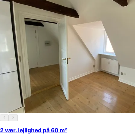
2 vær. lejlighed på 60 m²