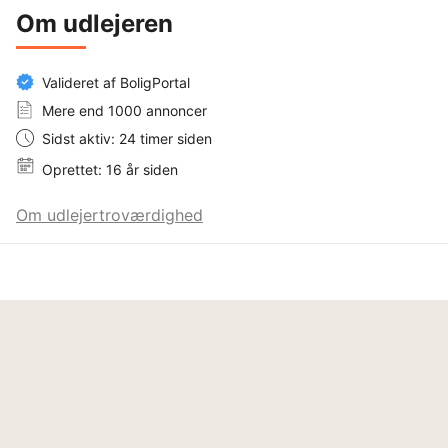
Om udlejeren
Valideret af BoligPortal
Mere end 1000 annoncer
Sidst aktiv: 24 timer siden
Oprettet: 16 år siden
Om udlejertroværdighed