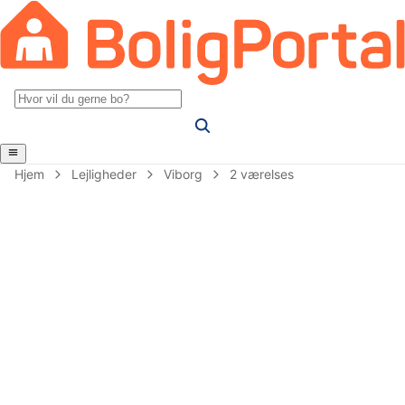
Hjem
Lejligheder
Viborg
2 værelses