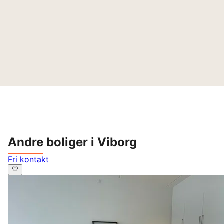
Andre boliger i Viborg
Fri kontakt