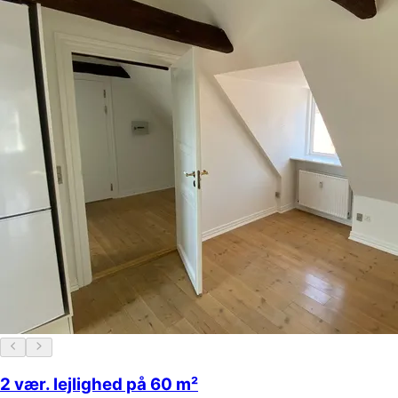
2 vær. lejlighed på 60 m²