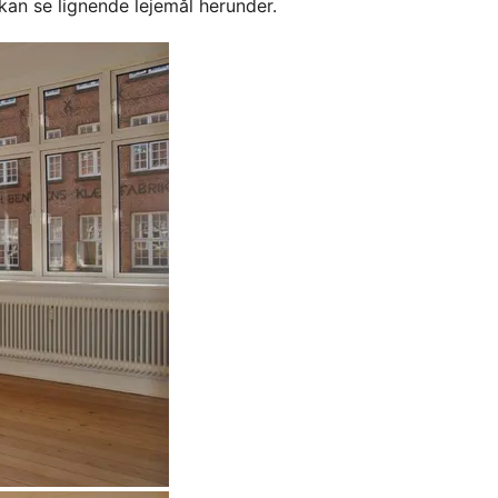
kan se lignende lejemål herunder.