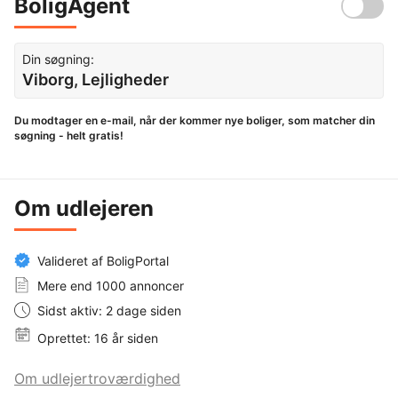
BoligAgent
Din søgning:
Viborg, Lejligheder
Du modtager en e-mail, når der kommer nye boliger, som matcher din
søgning - helt gratis!
Om udlejeren
Valideret af BoligPortal
Mere end 1000 annoncer
Sidst aktiv: 2 dage siden
Oprettet: 16 år siden
Om udlejertroværdighed