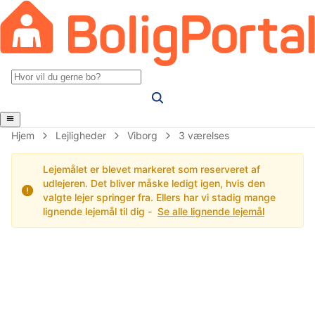
Hjem
Lejligheder
Viborg
3 værelses
Lejemålet er blevet markeret som reserveret af
udlejeren. Det bliver måske ledigt igen, hvis den
valgte lejer springer fra. Ellers har vi stadig mange
lignende lejemål til dig -
Se alle lignende lejemål