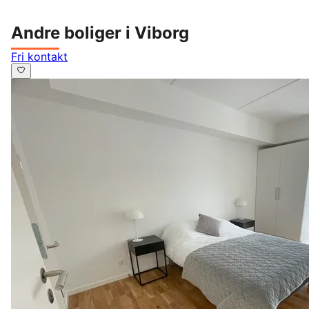
Andre boliger i Viborg
Fri kontakt