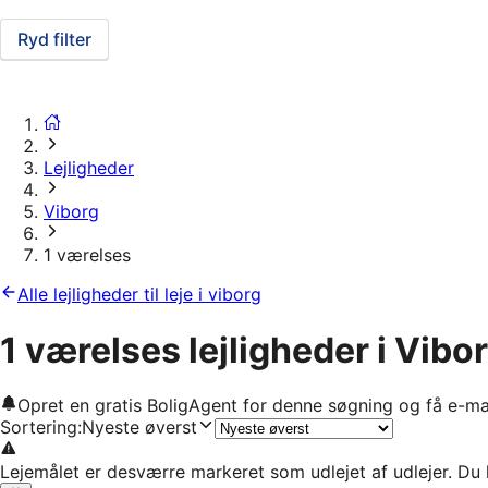
Ryd filter
Lejligheder
Viborg
1 værelses
Alle lejligheder til leje i viborg
1 værelses lejligheder i Vibo
Opret en gratis BoligAgent for denne søgning og få e-ma
Sortering
:
Nyeste øverst
Lejemålet er desværre markeret som udlejet af udlejer. Du 