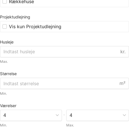
Rækkehuse
Projektudlejning
Vis kun Projektudlejning
Husleje
kr.
Max.
Størrelse
m²
Min.
Værelser
-
Min.
Max.