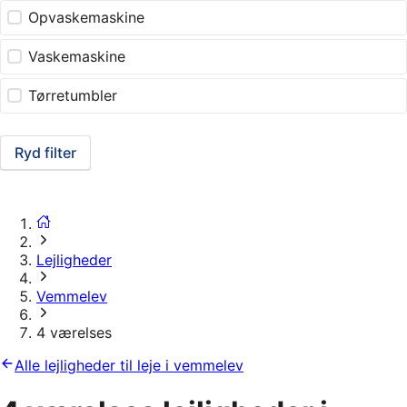
Opvaskemaskine
Vaskemaskine
Tørretumbler
Ryd filter
Lejligheder
Vemmelev
4 værelses
Alle lejligheder til leje i vemmelev