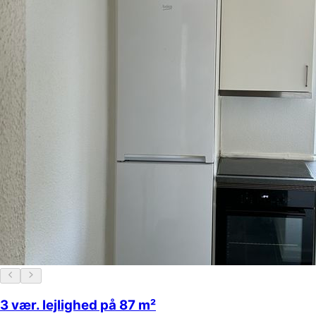
3 vær. lejlighed på 87 m²