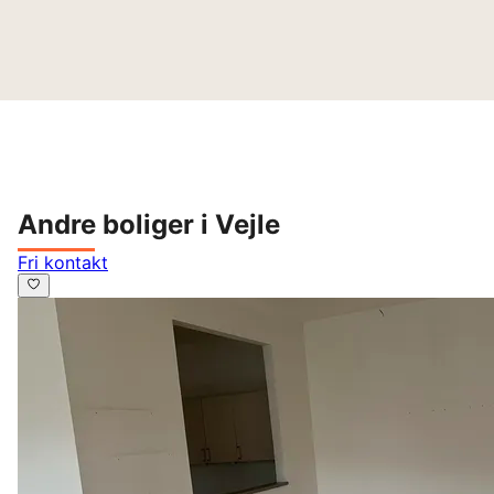
Andre boliger i Vejle
Fri kontakt