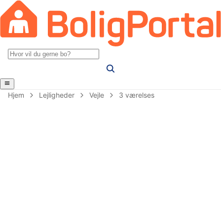
Hjem
Lejligheder
Vejle
3 værelses