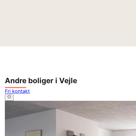
Andre boliger i Vejle
Fri kontakt