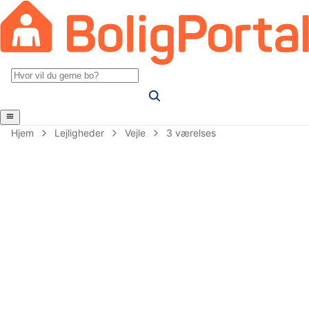
Hjem
Lejligheder
Vejle
3 værelses