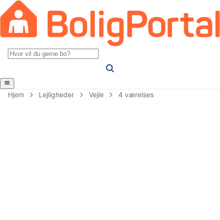
Hjem
Lejligheder
Vejle
4 værelses