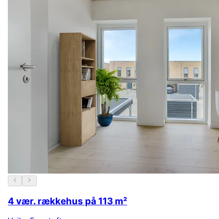
4 vær. rækkehus på 113 m²