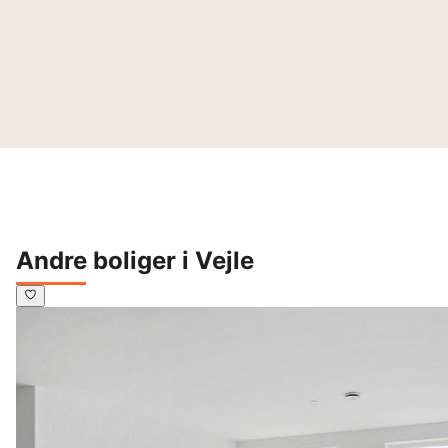
Andre boliger i Vejle