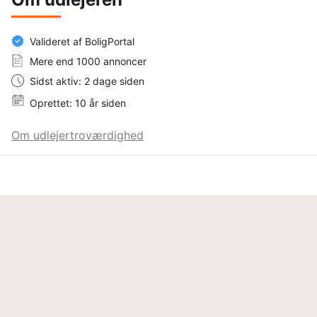
Valideret af BoligPortal
Mere end 1000 annoncer
Sidst aktiv: 2 dage siden
Oprettet: 10 år siden
Om udlejertroværdighed