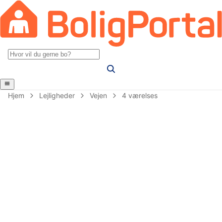
Hjem
Lejligheder
Vejen
4 værelses