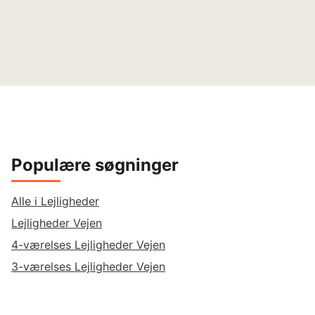
Populære søgninger
Alle i Lejligheder
Lejligheder Vejen
4-værelses Lejligheder Vejen
3-værelses Lejligheder Vejen