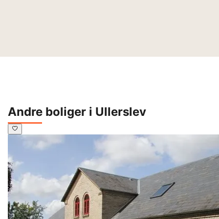
Andre boliger i Ullerslev