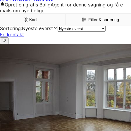
Opret en gratis BoligAgent for denne søgning og få e-
mails om nye boliger.
Kort
Filter & sortering
Sortering
:
Nyeste øverst
Fri kontakt