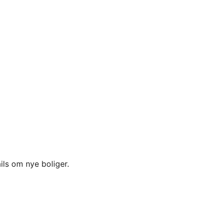
ils om nye boliger.