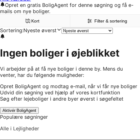
Opret en gratis BoligAgent for denne søgning og få e-
mails om nye boliger.
Kort
Filter & sortering
Sortering
:
Nyeste øverst
Ingen boliger i øjeblikket
Vi arbejder på at få nye boliger i denne by. Mens du
venter, har du følgende muligheder:
Opret BoligAgent og modtag e-mail, når vi får nye boliger
Udvid din søgning ved hjælp af vores kortfunktion
Søg efter lejeboliger i andre byer øverst i søgefeltet
Aktivér BoligAgent
Populære søgninger
Alle i Lejligheder