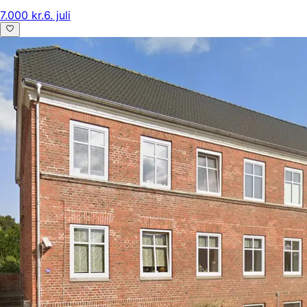
7.000 kr.
6. juli