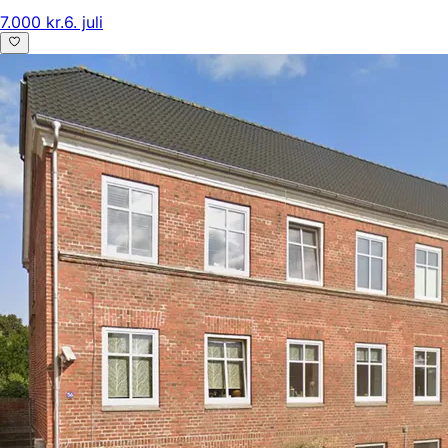
7.000 kr.
6. juli