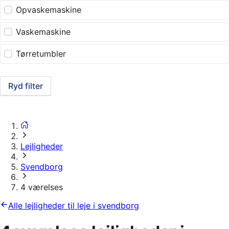
Opvaskemaskine
Vaskemaskine
Tørretumbler
Ryd filter
Lejligheder
Svendborg
4 værelses
Alle lejligheder til leje i svendborg