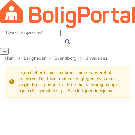
Hjem
Lejligheder
Svendborg
3 værelses
Lejemålet er blevet markeret som reserveret af
udlejeren. Det bliver måske ledigt igen, hvis den
valgte lejer springer fra. Ellers har vi stadig mange
lignende lejemål til dig -
Se alle lignende lejemål