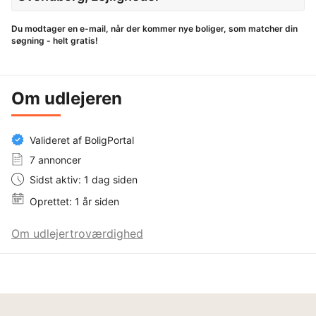
Du modtager en e-mail, når der kommer nye boliger, som matcher din
søgning - helt gratis!
Om udlejeren
Valideret af BoligPortal
7 annoncer
Sidst aktiv: 1 dag siden
Oprettet: 1 år siden
Om udlejertroværdighed