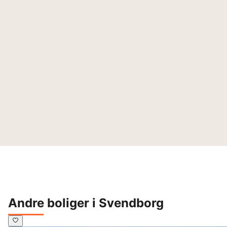
Andre boliger i Svendborg