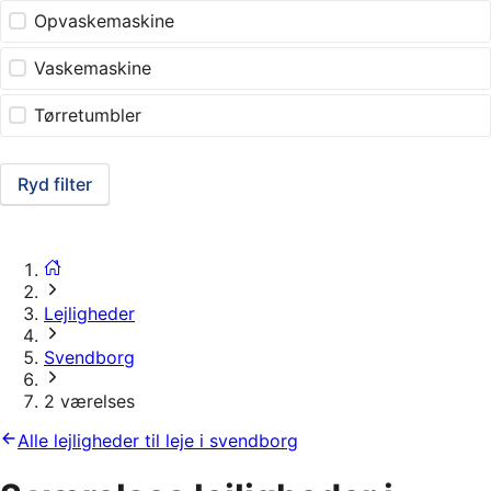
Opvaskemaskine
Vaskemaskine
Tørretumbler
Ryd filter
Lejligheder
Svendborg
2 værelses
Alle lejligheder til leje i svendborg