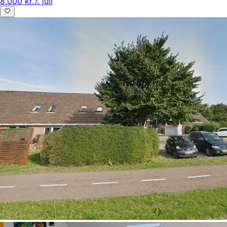
8.000 kr.
7. juli