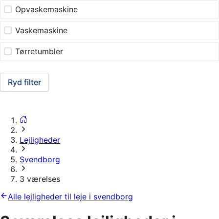
Opvaskemaskine
Vaskemaskine
Tørretumbler
Ryd filter
Lejligheder
Svendborg
3 værelses
Alle lejligheder til leje i svendborg