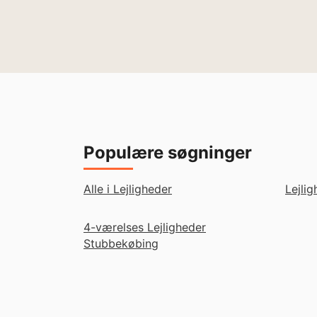
Populære søgninger
Alle i Lejligheder
Lejli
4-værelses Lejligheder
Stubbekøbing