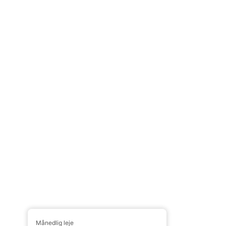
Månedlig leje