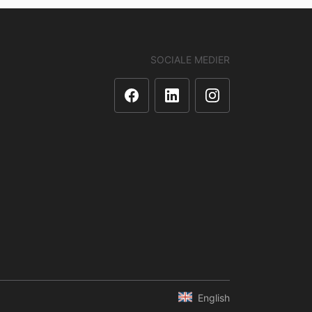
SOCIALE MEDIER
English